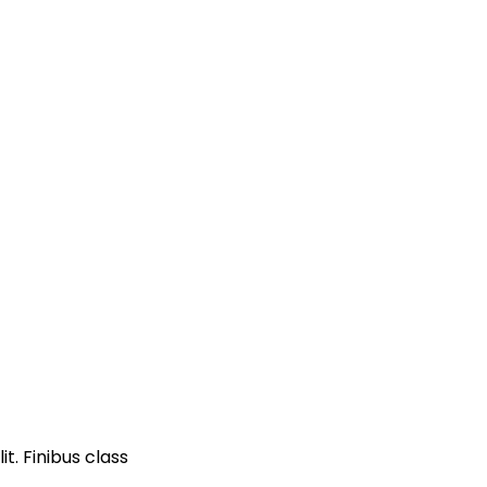
t. Finibus class